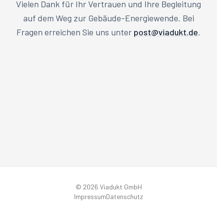
Vielen Dank für Ihr Vertrauen und Ihre Begleitung
auf dem Weg zur Gebäude-Energiewende. Bei
Fragen erreichen Sie uns unter
post@viadukt.de
.
©
2026
Viadukt GmbH
Impressum
Datenschutz