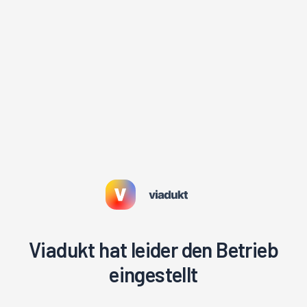
Viadukt hat leider den Betrieb
eingestellt